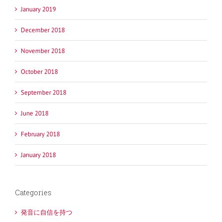
January 2019
December 2018
November 2018
October 2018
September 2018
June 2018
February 2018
January 2018
Categories
発音に自信を持つ