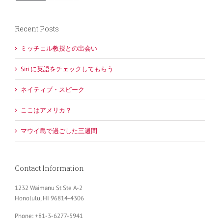
Recent Posts
ミッチェル教授との出会い
Siri に英語をチェックしてもらう
ネイティブ・スピーク
ここはアメリカ？
マウイ島で過ごした三週間
Contact Information
1232 Waimanu St Ste A-2
Honolulu, HI 96814-4306
Phone: +81-3-6277-5941