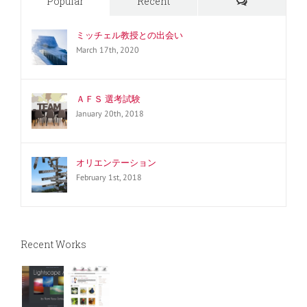
Comments
Popular
Recent
ミッチェル教授との出会い
March 17th, 2020
ＡＦＳ 選考試験
January 20th, 2018
オリエンテーション
February 1st, 2018
Recent Works