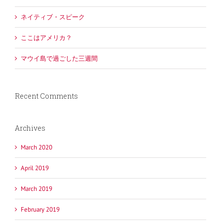
ネイティブ・スピーク
ここはアメリカ？
マウイ島で過ごした三週間
Recent Comments
Archives
March 2020
April 2019
March 2019
February 2019