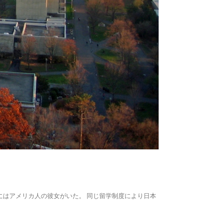
はアメリカ人の彼女がいた。 同じ留学制度により日本