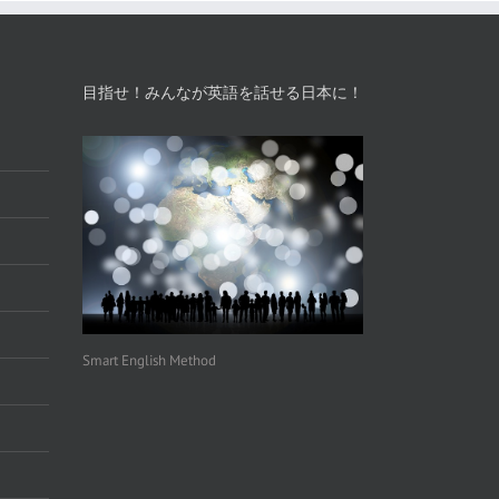
目指せ！みんなが英語を話せる日本に！
Smart English Method